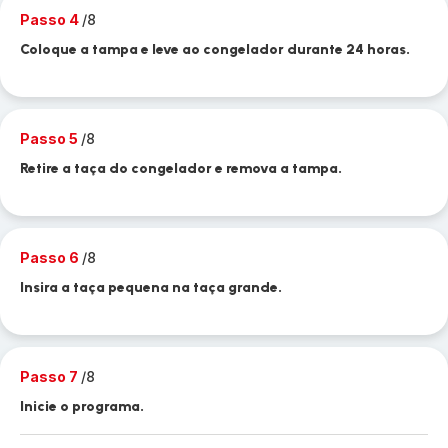
Passo 4
/8
Coloque a tampa e leve ao congelador durante 24 horas.
Passo 5
/8
Retire a taça do congelador e remova a tampa.
Passo 6
/8
Insira a taça pequena na taça grande.
Passo 7
/8
Inicie o programa.