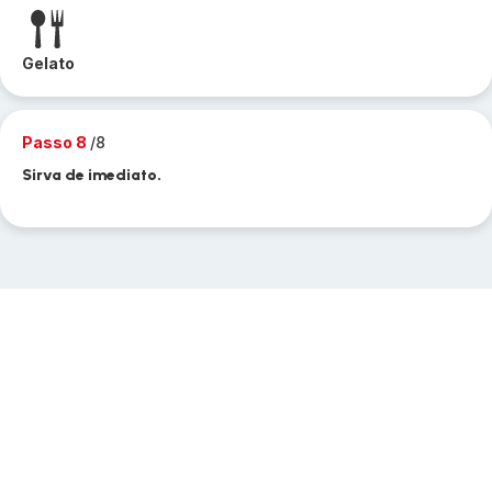
Gelato
Passo 8
/8
Sirva de imediato.