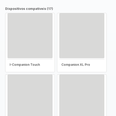
Dispositivos compatíveis (17)
I-Companion Touch
Companion XL Pro