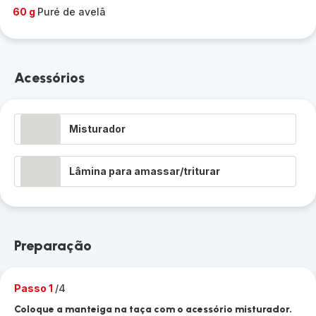
60 g
Puré de avelã
Acessórios
Misturador
Lâmina para amassar/triturar
Preparação
Passo 1
/4
Coloque a manteiga na taça com o acessório misturador.