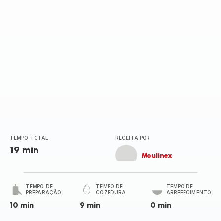
TEMPO TOTAL
RECEITA POR
19 min
Moulinex
TEMPO DE
TEMPO DE
TEMPO DE
PREPARAÇÃO
COZEDURA
ARREFECIMENTO
10 min
9 min
0 min