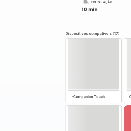
PREPARAÇÃO
10 min
Dispositivos compatíveis (17)
I-Companion Touch
C