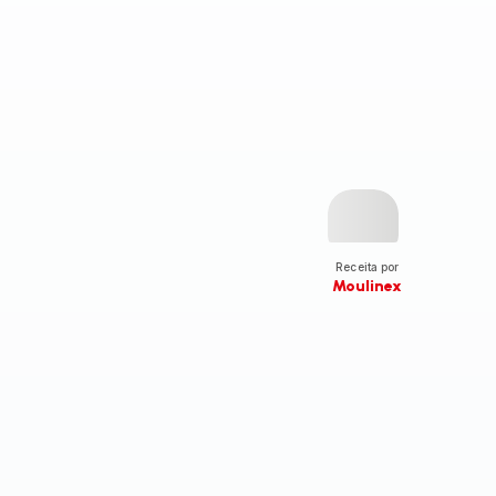
Receita por
Moulinex