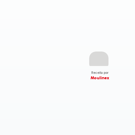
Receita por
Moulinex