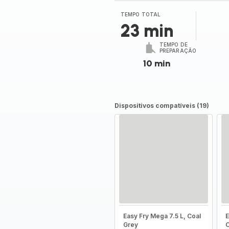
TEMPO TOTAL
23 min
TEMPO DE
PREPARAÇÃO
10 min
Dispositivos compatíveis (19)
Easy Fry Mega 7.5 L, Coal
E
Grey
C