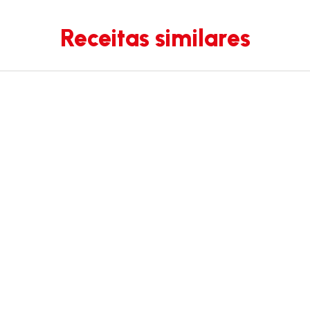
Receitas similares