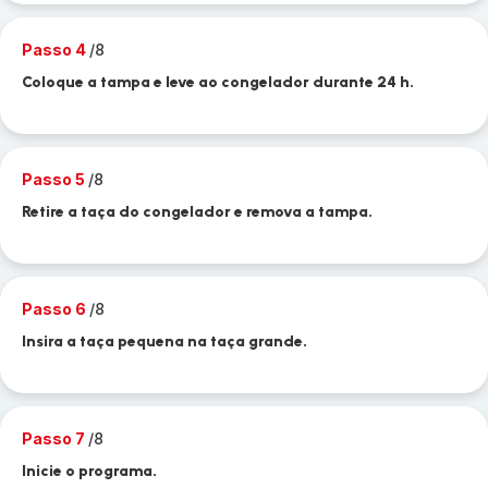
Passo 4
/8
Coloque a tampa e leve ao congelador durante 24 h.
Passo 5
/8
Retire a taça do congelador e remova a tampa.
Passo 6
/8
Insira a taça pequena na taça grande.
Passo 7
/8
Inicie o programa.