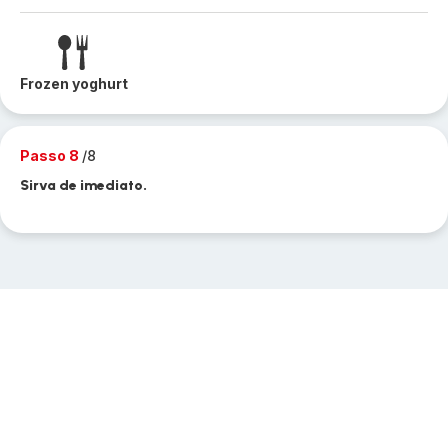
Frozen yoghurt
Passo 8
/8
Sirva de imediato.