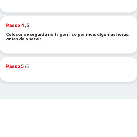
Passo 4
/5
Colocar de seguida no frigorífico por mais algumas horas,
antes de o servir.
Passo 5
/5