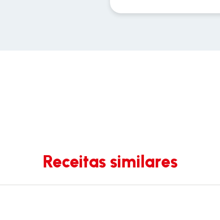
Receitas similares