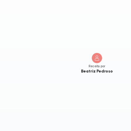
Receita por
Beatriz Pedroso