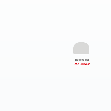
Receita por
Moulinex