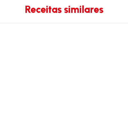
Receitas similares