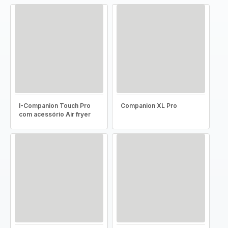
I-Companion Touch Pro
Companion XL Pro
com acessório Air fryer