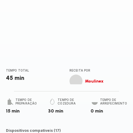
TEMPO TOTAL
RECEITA POR
45 min
Moulinex
TEMPO DE
TEMPO DE
TEMPO DE
PREPARAÇÃO
COZEDURA
ARREFECIMENTO
15 min
30 min
0 min
Dispositivos compatíveis (17)