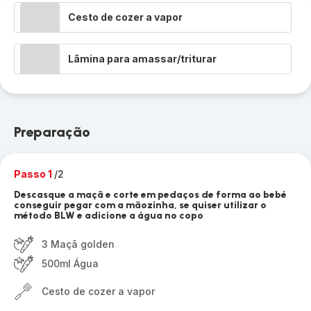
Cesto de cozer a vapor
Lâmina para amassar/triturar
Preparação
Passo 1
/2
Descasque a maçã e corte em pedaços de forma ao bebé
conseguir pegar com a mãozinha, se quiser utilizar o
método BLW e adicione a água no copo
3 Maçã golden
500ml Água
Cesto de cozer a vapor