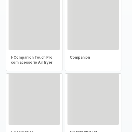
I-Companion Touch Pro
Companion
com acessório Air fryer