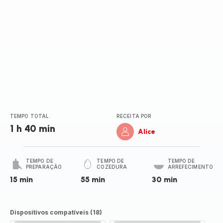
TEMPO TOTAL
RECEITA POR
1 h 40 min
Alice
TEMPO DE
TEMPO DE
TEMPO DE
PREPARAÇÃO
COZEDURA
ARREFECIMENTO
15 min
55 min
30 min
Dispositivos compatíveis (18)