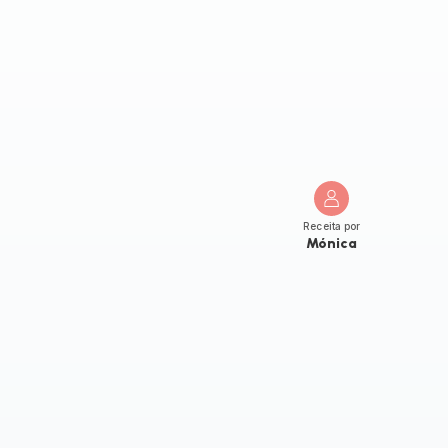
Receita por
Mónica