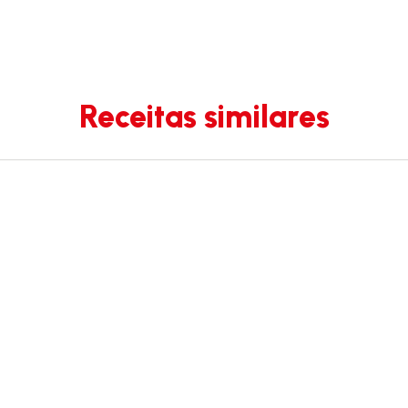
Receitas similares