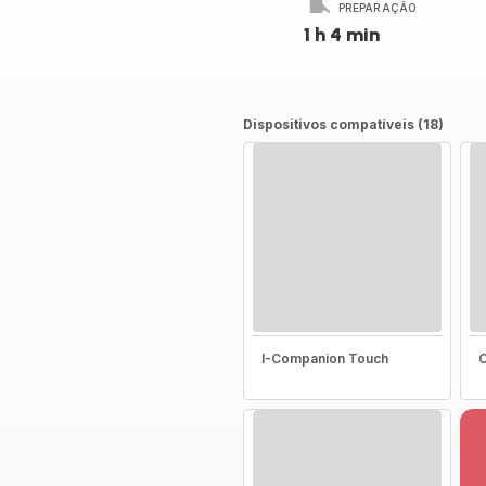
PREPARAÇÃO
1 h 4 min
Dispositivos compatíveis (18)
I-Companion Touch