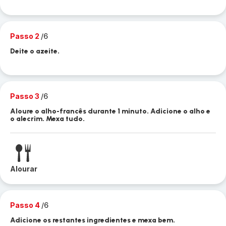
Passo 2
/6
Deite o azeite.
Passo 3
/6
Aloure o alho-francês durante 1 minuto. Adicione o alho e
o alecrim. Mexa tudo.
Alourar
Passo 4
/6
Adicione os restantes ingredientes e mexa bem.