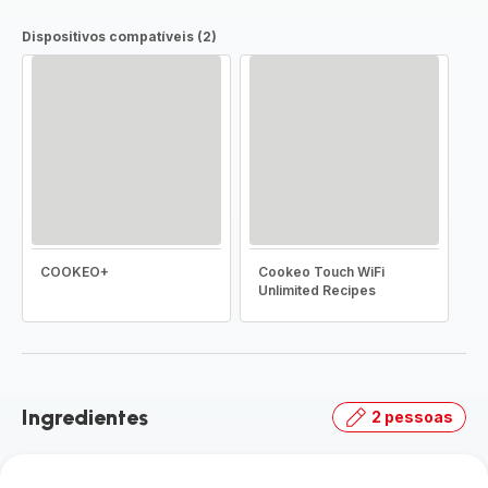
Dispositivos compatíveis (2)
COOKEO+
Cookeo Touch WiFi
Unlimited Recipes
Ingredientes
2 pessoas