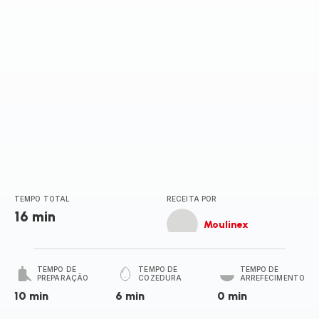
TEMPO TOTAL
RECEITA POR
16 min
Moulinex
TEMPO DE
TEMPO DE
TEMPO DE
PREPARAÇÃO
COZEDURA
ARREFECIMENTO
10 min
6 min
0 min