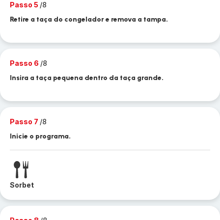
Passo 5
/8
Retire a taça do congelador e remova a tampa.
Passo 6
/8
Insira a taça pequena dentro da taça grande.
Passo 7
/8
Inicie o programa.
Sorbet