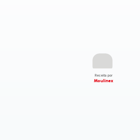
Receita por
Moulinex