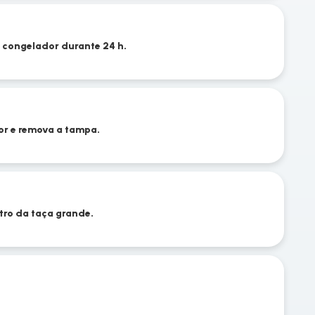
 congelador durante 24 h.
or e remova a tampa.
tro da taça grande.