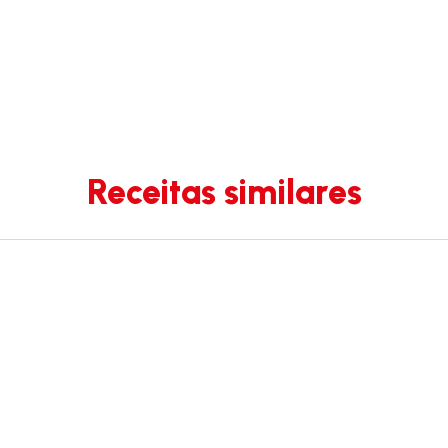
Receitas similares