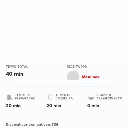
TEMPO TOTAL
RECEITA POR
40 min
Moulinex
TEMPO DE
TEMPO DE
TEMPO DE
PREPARAÇÃO
COZEDURA
ARREFECIMENTO
20 min
20 min
0 min
Dispositivos compatíveis (15)