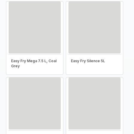
Easy Fry Mega 7.5 L, Coal
Easy Fry Silence 5L
Grey