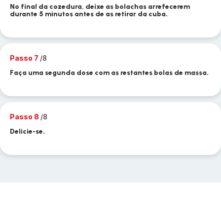
No final da cozedura, deixe as bolachas arrefecerem
durante 5 minutos antes de as retirar da cuba.
Passo 7
/8
Faça uma segunda dose com as restantes bolas de massa.
Passo 8
/8
Delicie-se.