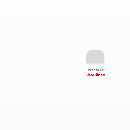
Receita por
Moulinex