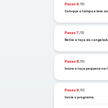
Passo 6
/10
Coloque a tampa e leve ao
Passo 7
/10
Retire a taça do congelad
Passo 8
/10
Insira a taça pequena na 
Passo 9
/10
Inicie o programa.