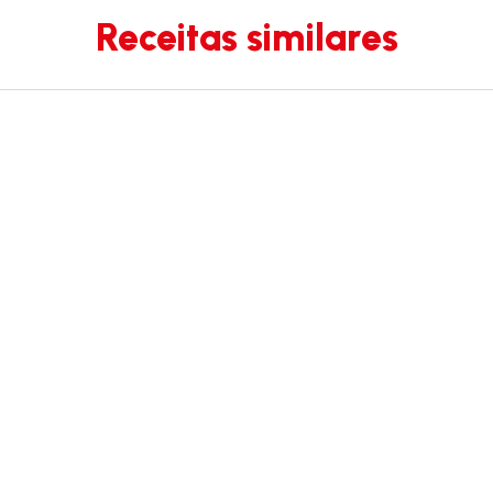
Receitas similares