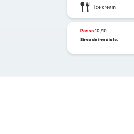
Ice cream
Passo 10
/10
Sirva de imediato.