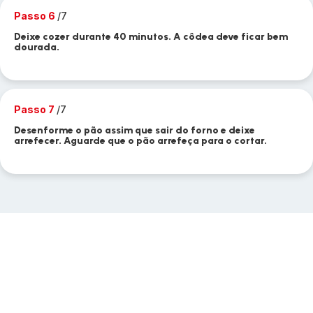
Passo 6
/7
Deixe cozer durante 40 minutos. A côdea deve ficar bem
dourada.
Passo 7
/7
Desenforme o pão assim que sair do forno e deixe
arrefecer. Aguarde que o pão arrefeça para o cortar.