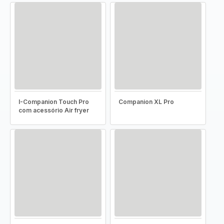
I-Companion Touch Pro
Companion XL Pro
com acessório Air fryer