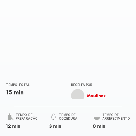
TEMPO TOTAL
RECEITA POR
15 min
Moulinex
TEMPO DE
TEMPO DE
TEMPO DE
PREPARAÇÃO
COZEDURA
ARREFECIMENTO
12 min
3 min
0 min