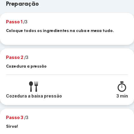
Preparação
Passo 1
/3
Coloque todos os ingredientes na cuba e mexa tudo.
Passo 2
/3
Cozedura a pressão
Cozedura a baixa pressão
3 min
Passo 3
/3
Sirva!