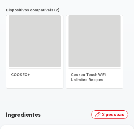
Dispositivos compatíveis (2)
COOKEO+
Cookeo Touch WiFi
Unlimited Recipes
Ingredientes
2 pessoas